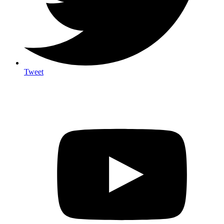
Tweet