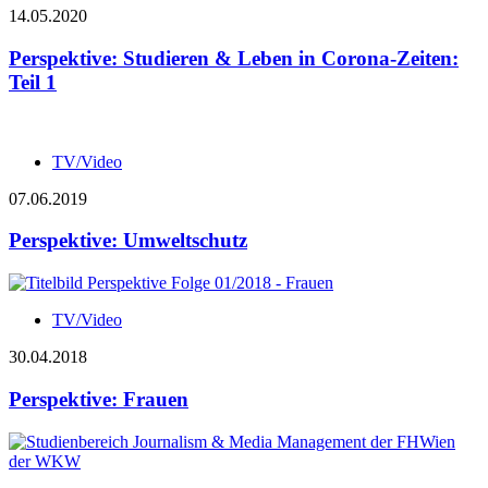
14.05.2020
Perspektive: Studieren & Leben in Corona-Zeiten:
Teil 1
TV/Video
07.06.2019
Perspektive: Umweltschutz
TV/Video
30.04.2018
Perspektive: Frauen