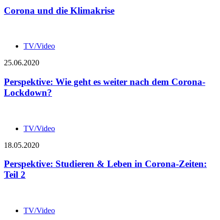
Corona und die Klimakrise
TV/Video
25.06.2020
Perspektive: Wie geht es weiter nach dem Corona-
Lockdown?
TV/Video
18.05.2020
Perspektive: Studieren & Leben in Corona-Zeiten:
Teil 2
TV/Video