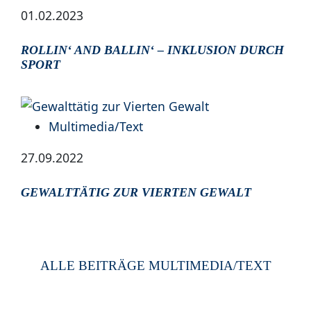
01.02.2023
ROLLIN‘ AND BALLIN‘ – INKLUSION DURCH
SPORT
Multimedia/Text
27.09.2022
GEWALTTÄTIG ZUR VIERTEN GEWALT
ALLE BEITRÄGE MULTIMEDIA/TEXT