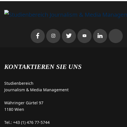
KONTAKTIEREN SIE UNS
Studienbereich
Journalism & Media Management
Währinger Gürtel 97
1180 Wien
Tel.: +43 (1) 476 77-5744