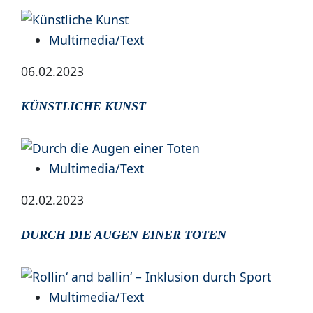
Multimedia/Text
06.02.2023
KÜNSTLICHE KUNST
Multimedia/Text
02.02.2023
DURCH DIE AUGEN EINER TOTEN
Multimedia/Text