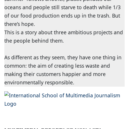
oceans and people still starve to death while 1/3
of our food production ends up in the trash. But
there’s hope.
This is a story about three ambitious projects and
the people behind them.
As different as they seem, they have one thing in
common: the aim of creating less waste and
making their customers happier and more
environmentally responsible.