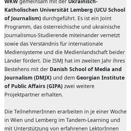
WKW
gemeinsam mit der
Ukrainisch-
Katholischen Universität Lemberg (UCU School
of Journalism)
durchgeführt. Es ist ein Joint
Programm, das österreichische und ukrainische
Journalismus-Studierende miteinander vernetzt
sowie das Verständnis für internationale
Mediensysteme und die Medienlandschaft beider
Länder fördert. Die ISMJ hat im zweiten Jahr ihres
Bestehens mit der
Danish School of Media and
Journalism (DMJX)
und dem
Georgian Institute
of Public Affairs (GIPA)
zwei weitere
Projektpartner erhalten.
Die TeilnehmerInnen erarbeiten in je einer Woche
in Wien und Lemberg im Tandem-Learning und
mit Unterstützung von erfahrenen LektorInnen