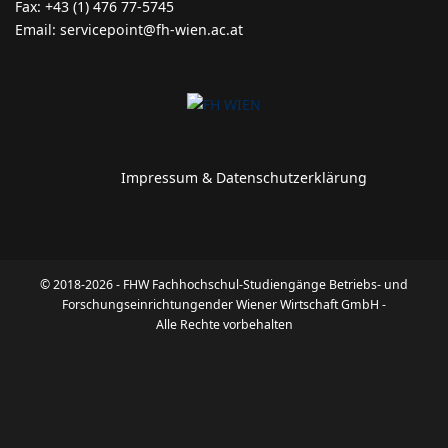
Fax: +43 (1) 476 77-5745
Email: servicepoint@fh-wien.ac.at
Impressum & Datenschutzerklärung
© 2018-2026 - FHW Fachhochschul-Studiengänge Betriebs- und
Forschungseinrichtungender Wiener Wirtschaft GmbH -
Alle Rechte vorbehalten