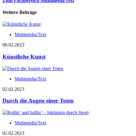
Zum Fachbereich Multimedia/Text
Weitere Beiträge
Multimedia/Text
06.02.2023
Künstliche Kunst
Multimedia/Text
02.02.2023
Durch die Augen einer Toten
Multimedia/Text
01.02.2023