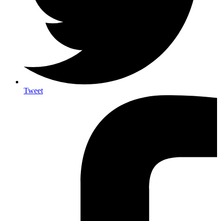
Tweet