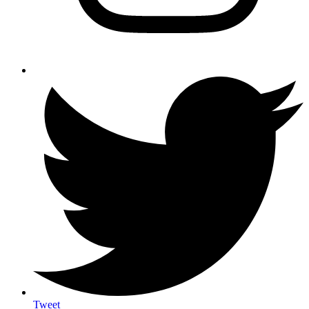
Tweet