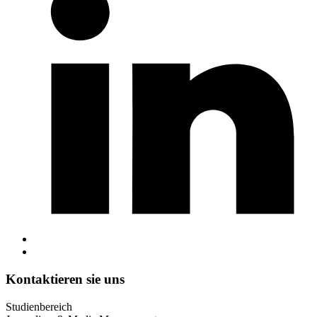
Kontaktieren sie uns
Studienbereich