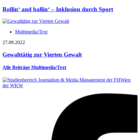
Rollin‘ and ballin‘ – Inklusion durch Sport
Multimedia/Text
27.09.2022
Gewalttätig zur Vierten Gewalt
Alle Beiträge Multimedia/Text