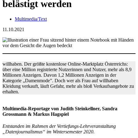
belästigt werden
Multimedia/Text
11.10.2021
willhaben. Der größte kostenlose Online-Marktplatz Österreichs:
über eine Million registrierte Nutzerinnen und Nutzer, mehr als 8,9
Millionen Anzeigen. Davon 1,2 Millionen Anzeigen in der
Kategorie „Damenmode”. Doch wer als Frau auf willhaben
Kleidung verkauft, läuft Gefahr, mehr als bloß Verkaufsangebote zu
erhalten.
Multimedia-Reportage von Judith Steinkellner, Sandra
Grossmann & Markus Hagspiel
Entstanden im Rahmen der Vertiefungs-Lehrveranstaltung
„Datenjournalismus“ im Wintersemester 2020.