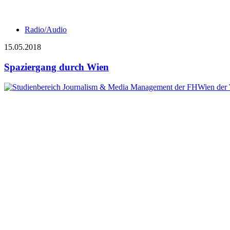
Radio/Audio
15.05.2018
Spaziergang durch Wien