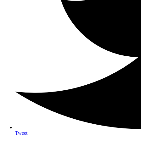
Tweet