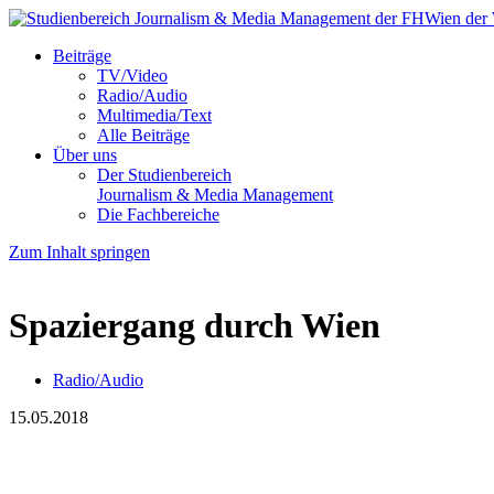
Beiträge
TV/Video
Radio/Audio
Multimedia/Text
Alle Beiträge
Über uns
Der Studienbereich
Journalism & Media Management
Die Fachbereiche
Zum Inhalt springen
Spaziergang durch Wien
Radio/Audio
15.05.2018