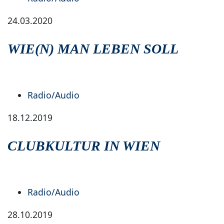
24.03.2020
WIE(N) MAN LEBEN SOLL
Radio/Audio
18.12.2019
CLUBKULTUR IN WIEN
Radio/Audio
28.10.2019