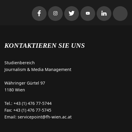
KONTAKTIEREN SIE UNS
Studienbereich
Journalism & Media Management
Währinger Gürtel 97
1180 Wien
Tel.: +43 (1) 476 77-5744
Fax: +43 (1) 476 77-5745
Email: servicepoint@fh-wien.ac.at