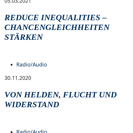
05.03.2021
REDUCE INEQUALITIES –
CHANCENGLEICHHEITEN
STÄRKEN
Radio/Audio
30.11.2020
VON HELDEN, FLUCHT UND
WIDERSTAND
Radio/Audio