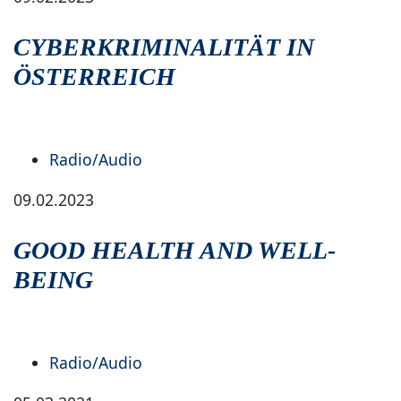
CYBERKRIMINALITÄT IN
ÖSTERREICH
Radio/Audio
09.02.2023
GOOD HEALTH AND WELL-
BEING
Radio/Audio