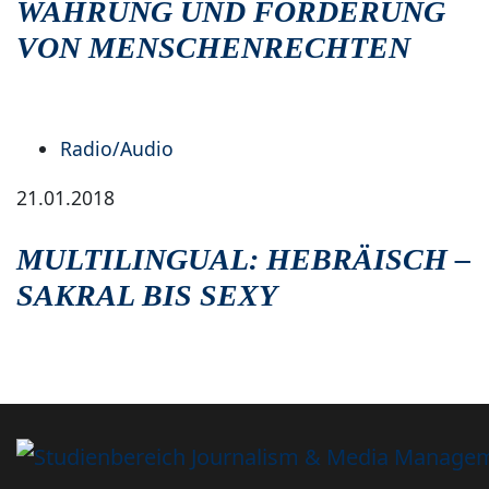
WAHRUNG UND FÖRDERUNG
VON MENSCHENRECHTEN
Radio/Audio
21.01.2018
MULTILINGUAL: HEBRÄISCH –
SAKRAL BIS SEXY