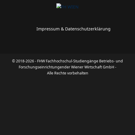
Impressum & Datenschutzerklärung
© 2018-2026 - FHW Fachhochschul-Studiengänge Betriebs- und
Forschungseinrichtungender Wiener Wirtschaft GmbH -
Alle Rechte vorbehalten