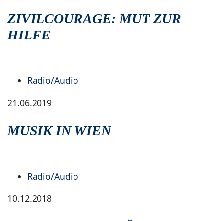
ZIVILCOURAGE: MUT ZUR
HILFE
Radio/Audio
21.06.2019
MUSIK IN WIEN
Radio/Audio
10.12.2018